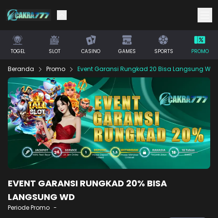
TOGEL
SLOT
CASINO
GAMES
SPORTS
PROMO
Beranda
Promo
Event Garansi Rungkad 20 Bisa Langsung Wd
EVENT GARANSI RUNGKAD 20% BISA
LANGSUNG WD
Periode Promo
-