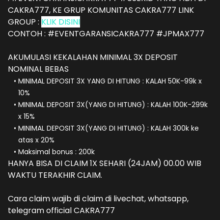
CAKRA777, KE GRUP KOMUNITAS CAKRA777 LINK
GROUP :
KLIK DISINI
CONTOH : #EVENTGARANSICAKRA777 #JPMAX777
AKUMULASI KEKALAHAN MINIMAL 3X DEPOSIT
NOMINAL BEBAS
MINIMAL DEPOSIT 3X YANG DI HITUNG : KALAH 50K-99k x
10%
MINIMAL DEPOSIT 3X(YANG DI HITUNG) : KALAH 100K-299k
x 15%
MINIMAL DEPOSIT 3X(YANG DI HITUNG) : KALAH 300k ke
atas x 20%
Maksimal bonus : 200k
HANYA BISA DI CLAIM 1X SEHARI (24JAM) 00.00 WIB
WAKTU TERAKHIR CLAIM.
Cara claim wajib di claim di livechat, whatsapp,
telegram official CAKRA777