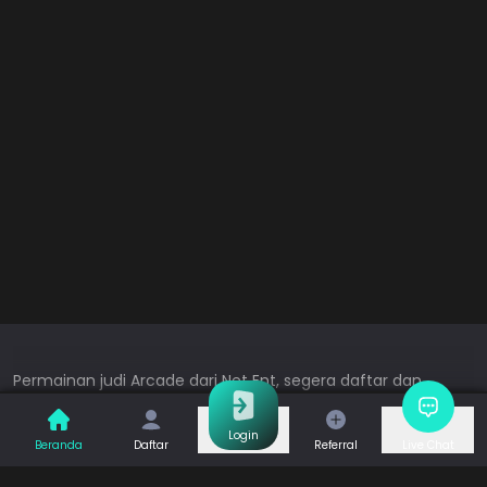
Permainan judi Arcade dari Net Ent, segera daftar dan
lakukan deposit untuk mendapatkan bonus menarik dari
permainan arcade
Login
Beranda
Daftar
Referral
Live Chat
Selengkapnya