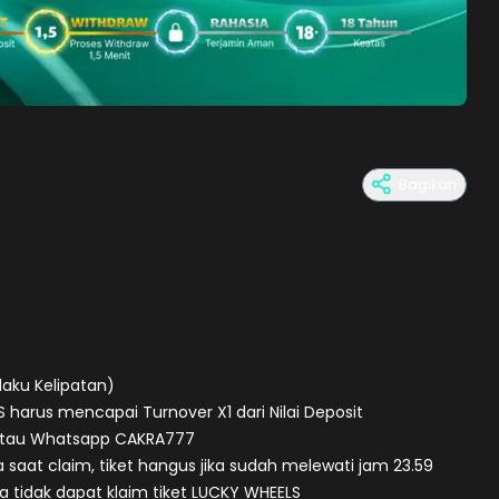
Bagikan
rlaku Kelipatan)
harus mencapai Turnover X1 dari Nilai Deposit
t atau Whatsapp CAKRA777
 saat claim, tiket hangus jika sudah melewati jam 23.59
idak dapat klaim tiket LUCKY WHEELS