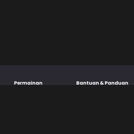
Permainan
Bantuan & Panduan
Togel
Tentang Kami
Slot
Syarat dan Ketentuan
Casino
Kebijakan Privasi
Games
Pusat Bantuan
Sports
Hubungi Kami